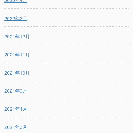
2022年4月
2022年2月
2021年12月
2021年11月
2021年10月
2021年9月
2021年4月
2021年3月