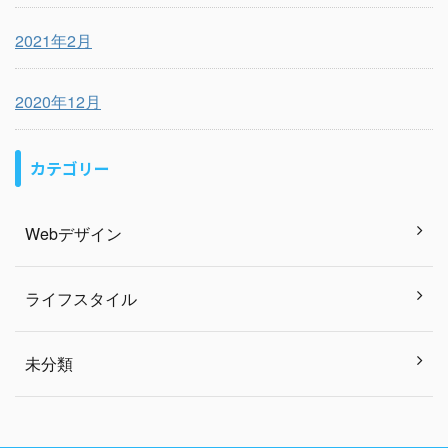
2021年2月
2020年12月
カテゴリー
Webデザイン
ライフスタイル
未分類