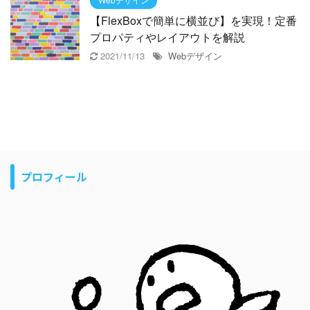
【FlexBoxで簡単に横並び】を実現！定番
プロパティやレイアウトを解説
2021/11/13
Webデザイン
プロフィール