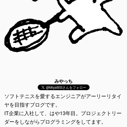
みやっち
ソフトテニスを愛するエンジニアがアーリーリタイ
ヤを目指すブログです。
IT企業に入社して、はや13年目。プロジェクトリー
ダーをしながらプログラミングをしてます。