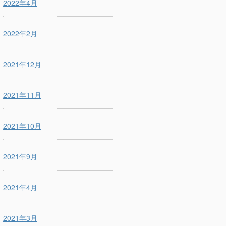
2022年4月
2022年2月
2021年12月
2021年11月
2021年10月
2021年9月
2021年4月
2021年3月