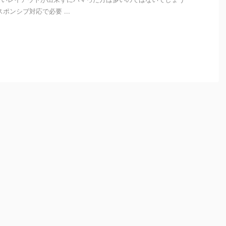
ポンシブ対応で必要 ...