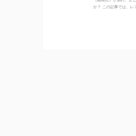
か？ この記事では、レス