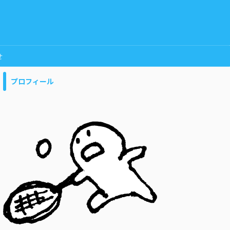
せ
プロフィール