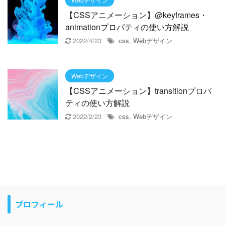
【CSSアニメーション】@keyframes・
animationプロパティの使い方解説
2022/4/23
css
,
Webデザイン
Webデザイン
【CSSアニメーション】transitionプロパ
ティの使い方解説
2022/2/23
css
,
Webデザイン
プロフィール