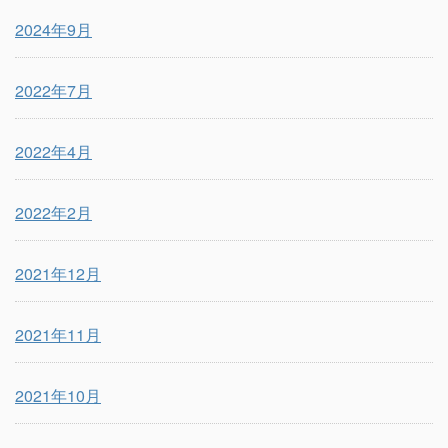
2024年9月
2022年7月
2022年4月
2022年2月
2021年12月
2021年11月
2021年10月