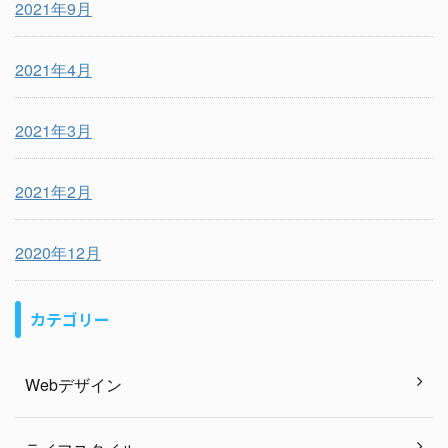
2021年9月
2021年4月
2021年3月
2021年2月
2020年12月
カテゴリー
Webデザイン