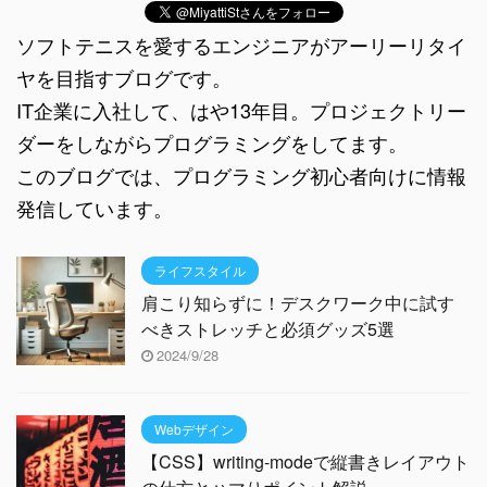
ソフトテニスを愛するエンジニアがアーリーリタイ
ヤを目指すブログです。
IT企業に入社して、はや13年目。プロジェクトリー
ダーをしながらプログラミングをしてます。
このブログでは、プログラミング初心者向けに情報
発信しています。
ライフスタイル
肩こり知らずに！デスクワーク中に試す
べきストレッチと必須グッズ5選
2024/9/28
Webデザイン
【CSS】writing-modeで縦書きレイアウト